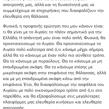
αποτροπής μας, αλλά και τη δυνατότητά μας να
συμμετέχουμε σε επιχειρήσεις που διασφαλίζουν την
ελευθερία στη θάλασσα.
Φυσικά, η προφανής ερώτηση που μου κάνουν είναι:
τι θα γίνει με το Αιγαίο; το πλέον σημαντικό για την
Ελλάδα; Η απάντησή μου είναι πολύ απλή. Φυσικά, θα
προστατεύσουμε τo Αιγαίο. Θα προστατεύσουμε το
Αιγαίο πολύ καλύτερα από ό,τι κάναμε μέχρι σήμερα,
αλλά θα το κάνουμε με έναν πολύ πιο σύνθετο τρόπο.
Θα το κάνουμε με πυραύλους. Θα το κάνουμε με μη
επανδρωμένα σκάφη. Θα το κάνουμε επίσης με
μικρότερα σκάφη στην επιφάνεια της θάλασσας, αλλά
και με μη επανδρωμένα σκάφη κάτω από την
επιφάνεια. Έτσι, θα διασφαλίσουμε την ασφάλεια του
Αιγαίου με πολύ οικονομικότερο τρόπο από ό,τι στο
παρελθόν, και θα εξασφαλίσουμε στις μεγαλύτερες
πλατφόρμες μας ελευθερία κινήσεων και ελευθερία
αποτροπής.