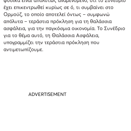
φυσικά είναι απολύτως αναμενόμενο, ότι το Συνέδριο
έχει επικεντρωθεί κυρίως σε ό, τι συμβαίνει στο
Ορμούζ, το οποίο αποτελεί όντως – συμφωνώ
απόλυτα – τεράστια πρόκληση για τη θαλάσσια
ασφάλεια, για την παγκόσμια οικονομία. Το Συνέδριο
για το θέμα αυτό, τη Θαλάσσια Ασφάλεια,
υπογραμμίζει την τεράστια πρόκληση που
αντιμετωπίζουμε.