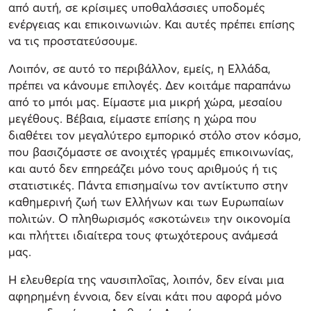
από αυτή, σε κρίσιμες υποθαλάσσιες υποδομές
ενέργειας και επικοινωνιών. Και αυτές πρέπει επίσης
να τις προστατεύσουμε.
Λοιπόν, σε αυτό το περιβάλλον, εμείς, η Ελλάδα,
πρέπει να κάνουμε επιλογές. Δεν κοιτάμε παραπάνω
από το μπόι μας. Είμαστε μια μικρή χώρα, μεσαίου
μεγέθους. Βέβαια, είμαστε επίσης η χώρα που
διαθέτει τον μεγαλύτερο εμπορικό στόλο στον κόσμο,
που βασιζόμαστε σε ανοιχτές γραμμές επικοινωνίας,
και αυτό δεν επηρεάζει μόνο τους αριθμούς ή τις
στατιστικές. Πάντα επισημαίνω τον αντίκτυπο στην
καθημερινή ζωή των Ελλήνων και των Ευρωπαίων
πολιτών. Ο πληθωρισμός «σκοτώνει» την οικονομία
και πλήττει ιδιαίτερα τους φτωχότερους ανάμεσά
μας.
Η ελευθερία της ναυσιπλοΐας, λοιπόν, δεν είναι μια
αφηρημένη έννοια, δεν είναι κάτι που αφορά μόνο