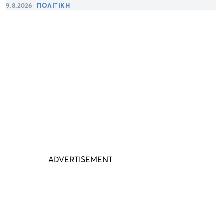
9.8.2026
ΠΟΛΙΤΙΚΗ