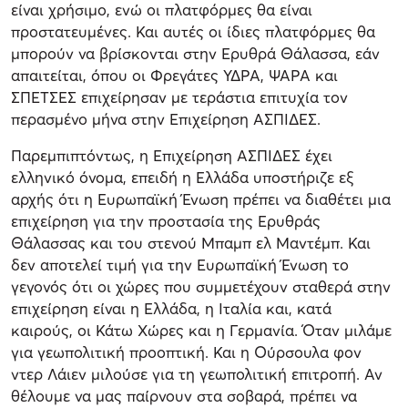
είναι χρήσιμο, ενώ οι πλατφόρμες θα είναι
προστατευμένες. Και αυτές οι ίδιες πλατφόρμες θα
μπορούν να βρίσκονται στην Ερυθρά Θάλασσα, εάν
απαιτείται, όπου οι Φρεγάτες ΥΔΡΑ, ΨΑΡΑ και
ΣΠΕΤΣΕΣ επιχείρησαν με τεράστια επιτυχία τον
περασμένο μήνα στην Επιχείρηση ΑΣΠΙΔΕΣ.
Παρεμπιπτόντως, η Επιχείρηση ΑΣΠΙΔΕΣ έχει
ελληνικό όνομα, επειδή η Ελλάδα υποστήριζε εξ
αρχής ότι η Ευρωπαϊκή Ένωση πρέπει να διαθέτει μια
επιχείρηση για την προστασία της Ερυθράς
Θάλασσας και του στενού Μπαμπ ελ Μαντέμπ. Και
δεν αποτελεί τιμή για την Ευρωπαϊκή Ένωση το
γεγονός ότι οι χώρες που συμμετέχουν σταθερά στην
επιχείρηση είναι η Ελλάδα, η Ιταλία και, κατά
καιρούς, οι Κάτω Χώρες και η Γερμανία. Όταν μιλάμε
για γεωπολιτική προοπτική. Και η Ούρσουλα φον
ντερ Λάιεν μιλούσε για τη γεωπολιτική επιτροπή. Αν
θέλουμε να μας παίρνουν στα σοβαρά, πρέπει να