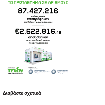
Διαβάστε σχετικά