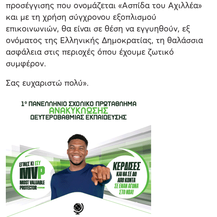
προσέγγισης που ονομάζεται «Ασπίδα του Αχιλλέα»
και με τη χρήση σύγχρονου εξοπλισμού
επικοινωνιών, θα είναι σε θέση να εγγυηθούν, εξ
ονόματος της Ελληνικής Δημοκρατίας, τη θαλάσσια
ασφάλεια στις περιοχές όπου έχουμε ζωτικό
συμφέρον.
Σας ευχαριστώ πολύ».