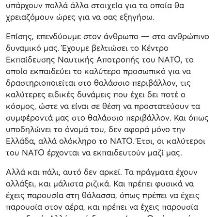
υπάρχουν πολλά άλλα στοιχεία για τα οποία θα
χρειαζόμουν ώρες για να σας εξηγήσω.
Επίσης, επενδύουμε στον άνθρωπο — στο ανθρώπινο
δυναμικό μας. Έχουμε βελτιώσει το Κέντρο
Εκπαίδευσης Ναυτικής Αποτροπής του ΝΑΤΟ, το
οποίο εκπαιδεύει το καλύτερο προσωπικό για να
δραστηριοποιείται στο θαλάσσιο περιβάλλον, τις
καλύτερες ειδικές δυνάμεις που έχει δει ποτέ ο
κόσμος, ώστε να είναι σε θέση να προστατεύουν τα
συμφέροντά μας στο θαλάσσιο περιβάλλον. Και όπως
υποδηλώνει το όνομά του, δεν αφορά μόνο την
Ελλάδα, αλλά ολόκληρο το ΝΑΤΟ. Έτσι, οι καλύτεροι
του ΝΑΤΟ έρχονται να εκπαιδευτούν μαζί μας.
Αλλά και πάλι, αυτό δεν αρκεί. Τα πράγματα έχουν
αλλάξει, και μάλιστα ριζικά. Και πρέπει φυσικά να
έχεις παρουσία στη θάλασσα, όπως πρέπει να έχεις
παρουσία στον αέρα, και πρέπει να έχεις παρουσία