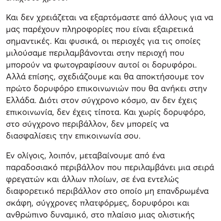
Και δεν χρειάζεται να εξαρτόμαστε από άλλους για να
μας παρέχουν πληροφορίες που είναι εξαιρετικά
σημαντικές. Και φυσικά, οι περιοχές για τις οποίες
μιλούσαμε περιλαμβάνονται στην περιοχή που
μπορούν να φωτογραφίσουν αυτοί οι δορυφόροι.
Αλλά επίσης, σχεδιάζουμε και θα αποκτήσουμε τον
πρώτο δορυφόρο επικοινωνιών που θα ανήκει στην
Ελλάδα. Διότι στον σύγχρονο κόσμο, αν δεν έχεις
επικοινωνία, δεν έχεις τίποτα. Και χωρίς δορυφόρο,
στο σύγχρονο περιβάλλον, δεν μπορείς να
διασφαλίσεις την επικοινωνία σου.
Εν ολίγοις, λοιπόν, μεταβαίνουμε από ένα
παραδοσιακό περιβάλλον που περιλαμβάνει μια σειρά
φρεγατών και άλλων πλοίων, σε ένα εντελώς
διαφορετικό περιβάλλον στο οποίο μη επανδρωμένα
σκάφη, σύγχρονες πλατφόρμες, δορυφόροι και
ανθρώπινο δυναμικό, στο πλαίσιο μιας ολιστικής