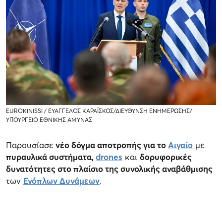
EUROKINISSI / ΕΥΑΓΓΕΛΟΣ ΚΑΡΑΪΣΚΟΣ/ΔΙΕΥΘΥΝΣΗ ΕΝΗΜΕΡΩΣΗΣ/
ΥΠΟΥΡΓΕΙΟ ΕΘΝΙΚΗΣ ΑΜΥΝΑΣ
Παρουσίασε
νέο δόγμα αποτροπής για το
Αιγαίο
με
πυραυλικά συστήματα,
drones
και
δορυφορικές
δυνατότητες στο πλαίσιο της συνολικής αναβάθμισης
των
Ενόπλων Δυνάμεων
.