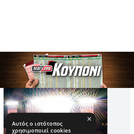
×
Αυτός ο ιστότοπος
χρησιμοποιεί cookies