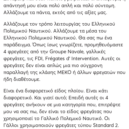
απάντησή μου είναι πολύ απλή και πολύ σύντομη.
Αλλάζουμε τα πάντα, εκτός από τις αξίες μας.
Αλλάζουμε τον τρόπο λειτουργίας του Ελληνικού
Πολεμικού Ναυτικού. Αλλάζουμε τα μέσα του
Ελληνικού Πολεμικού Ναυτικού. Θα σας πω ένα
παράδειγμα. Όπως ίσως γνωρίζετε, προμηθευόμαστε
4 φρεγάτες από την Groupe Navale, γαλλικές
φρεγάτες, τις FDI, Frégates d‘ Intervention. Αυτές οι
φρεγάτες δεν είναι απλώς μια πιο σύγχρονη
παραλλαγή της κλάσης MEKO ή άλλων φρεγατών που
ήδη διαθέτουμε.
Είναι ένα διαφορετικό είδος πλοίου. Είναι κάτι
διαφορετικό. Και γιατί αυτό; Επειδή αυτές οι 4
φρεγάτες ανήκουν σε μια κατηγορία που, επιτρέψτε
μου να σας πω, δεν είναι το είδος φρεγάτας που
χρησιμοποιεί το Γαλλικό Πολεμικό Ναυτικό. Οι
Γάλλοι χρησιμοποιούν φρεγάτες τύπου Standard 2.