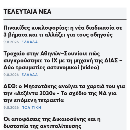
ΤΕΛΕΥΤΑΙΑ ΝΕΑ
Πινακίδες κυκλοφορίας: η νέα διαδικασία σε
3 βήματα και τι αλλάζει για τους οδηγούς
9.8.2026
ΕΛΛΑΔΑ
Τροχαίο στην Αθηνών–Σουνίου: πώς
συγκρούστηκε το ΙΧ με τη μηχανή της ΔΙΑΣ –
Δύο τραυματίες αστυνομικοί (video)
9.8.2026
ΕΛΛΑΔΑ
ΔΕΘ: ο Μητσοτάκης ανοίγει τα χαρτιά του για
την «Ατζέντα 2030» - Το σχέδιο της ΝΔ για
την επόμενη τετραετία
9.8.2026
ΠΟΛΙΤΙΚΗ
Οι αποφάσεις της Δικαιοσύνης και η
δυστοπία της αντιπολίτευσης