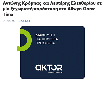
Αντώνης Κρόμπας και Λευτέρης Ελευθερίου σε
μία ξεχωριστή παράσταση στο Allwyn Game
Time
31.7.2026
ΕΛΛΑΔΑ