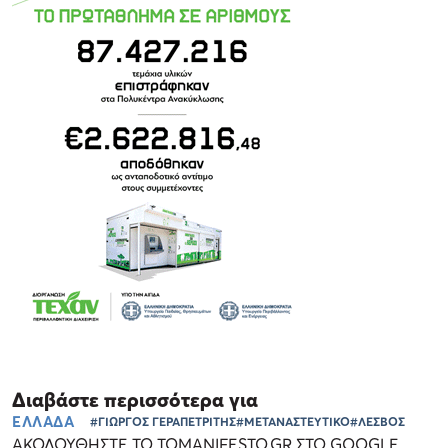
Διαβάστε περισσότερα για
ΕΛΛΑΔΑ
#ΓΙΩΡΓΟΣ ΓΕΡΑΠΕΤΡΙΤΗΣ
#ΜΕΤΑΝΑΣΤΕΥΤΙΚΟ
#ΛΕΣΒΟΣ
ΑΚΟΛΟΥΘΗΣΤΕ ΤΟ TOMANIFESTO.GR ΣΤΟ GOOGLE