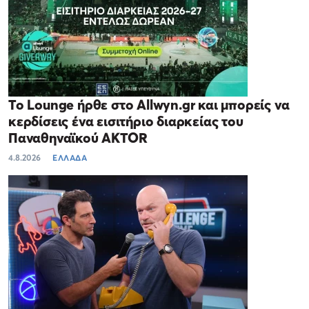
Το Lounge ήρθε στο Allwyn.gr και μπορείς να
κερδίσεις ένα εισιτήριο διαρκείας του
Παναθηναϊκού AKTOR
4.8.2026
ΕΛΛΑΔΑ