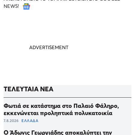
NEWS!
ΤΕΛΕΥΤΑΙΑ ΝΕΑ
Φωτιά σε κατάστημα στο Παλαιό Φάληρο,
εκκενώνεται προληπτικά πολυκατοικία
7.8.2026
ΕΛΛΑΔΑ
Ο Άδωνις Γεωργιάδης αποκαλύπτει την