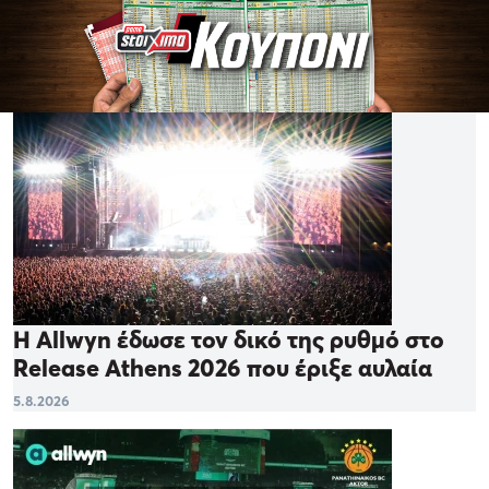
Η Allwyn έδωσε τον δικό της ρυθμό στο
Release Athens 2026 που έριξε αυλαία
5.8.2026