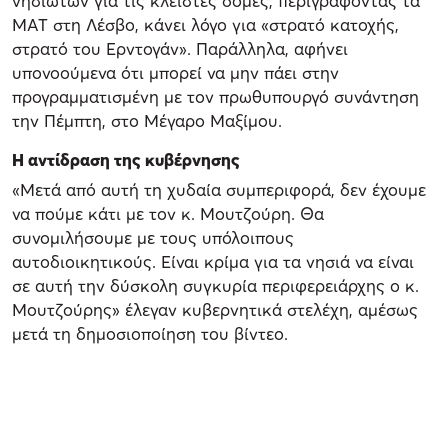
νησιωτών για τις κλειστές δομές, περιγράφοντας τα
ΜΑΤ στη Λέσβο, κάνει λόγο για «στρατό κατοχής,
στρατό του Ερντογάν». Παράλληλα, αφήνει
υπονοούμενα ότι μπορεί να μην πάει στην
προγραμματισμένη με τον πρωθυπουργό συνάντηση
την Πέμπτη, στο Μέγαρο Μαξίμου.
Η αντίδραση της κυβέρνησης
«Μετά από αυτή τη χυδαία συμπεριφορά, δεν έχουμε
να πούμε κάτι με τον κ. Μουτζούρη. Θα
συνομιλήσουμε με τους υπόλοιπους
αυτοδιοικητικούς. Είναι κρίμα για τα νησιά να είναι
σε αυτή την δύσκολη συγκυρία περιφερειάρχης ο κ.
Μουτζούρης» έλεγαν κυβερνητικά στελέχη, αμέσως
μετά τη δημοσιοποίηση του βίντεο.