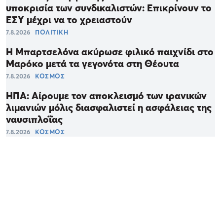
υποκρισία των συνδικαλιστών: Επικρίνουν το
ΕΣΥ μέχρι να το χρειαστούν
7.8.2026
ΠΟΛΙΤΙΚΗ
Η Μπαρτσελόνα ακύρωσε φιλικό παιχνίδι στο
Μαρόκο μετά τα γεγονότα στη Θέουτα
7.8.2026
ΚΟΣΜΟΣ
ΗΠΑ: Αίρουμε τον αποκλεισμό των ιρανικών
λιμανιών μόλις διασφαλιστεί η ασφάλειας της
ναυσιπλοΐας
7.8.2026
ΚΟΣΜΟΣ