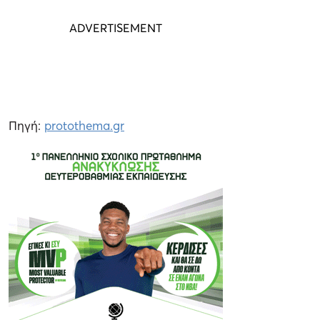
Πηγή:
protothema.gr