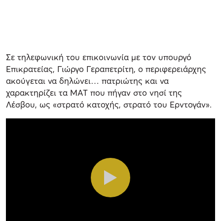
Σε τηλεφωνική του επικοινωνία με τον υπουργό
Επικρατείας, Γιώργο Γεραπετρίτη, ο περιφερειάρχης
ακούγεται να δηλώνει… πατριώτης και να
χαρακτηρίζει τα ΜΑΤ που πήγαν στο νησί της
Λέσβου, ως «στρατό κατοχής, στρατό του Ερντογάν».