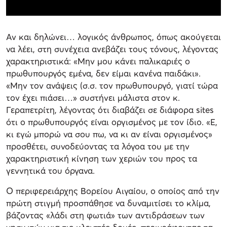
Αν και δηλώνει… λογικός άνθρωπος, όπως ακούγεται
να λέει, στη συνέχεια ανεβάζει τους τόνους, λέγοντας
χαρακτηριστικά: «Μην μου κάνει παλικαριές ο
πρωθυπουργός εμένα, δεν είμαι κανένα παιδάκι».
«Μην τον ανάψεις (σ.σ. τον πρωθυπουργό, γιατί τώρα
τον έχει πιάσει…» συστήνει μάλιστα στον κ.
Γεραπετρίτη, λέγοντας ότι διαβάζει σε διάφορα sites
ότι ο πρωθυπουργός είναι οργισμένος με τον ίδιο. «Ε,
κι εγώ μπορώ να σου πω, να κι αν είναι οργισμένος»
προσθέτει, συνοδεύοντας τα λόγοα του με την
χαρακτηριστική κίνηση των χεριών του προς τα
γεννητικά του όργανα.
Ο περιφερειάρχης Βορείου Αιγαίου, ο οποίος από την
πρώτη στιγμή προσπάθησε να δυναμιτίσει το κλίμα,
βάζοντας «λάδι στη φωτιά» των αντιδράσεων των