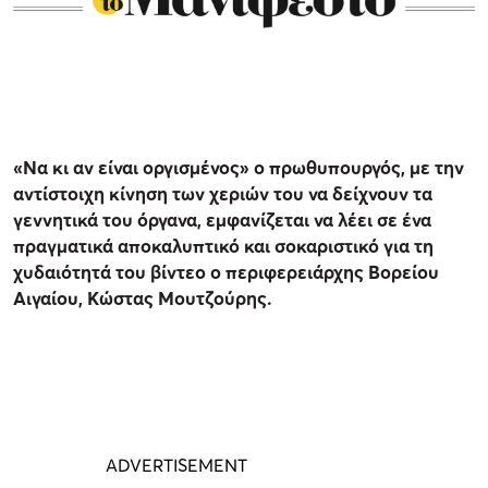
«Να κι αν είναι οργισμένος» ο πρωθυπουργός, με την
αντίστοιχη κίνηση των χεριών του να δείχνουν τα
γεννητικά του όργανα, εμφανίζεται να λέει σε ένα
πραγματικά αποκαλυπτικό και σοκαριστικό για τη
χυδαιότητά του βίντεο ο περιφερειάρχης Βορείου
Αιγαίου, Κώστας Μουτζούρης.