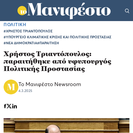
ΠΟΛΙΤΙΚΗ
#ΧΡΗΣΤΟΣ ΤΡΙΑΝΤΟΠΟΥΛΟΣ
#ΥΠΟΥΡΓΕΙΟ ΚΛΙΜΑΤΙΚΗΣ ΚΡΙΣΗΣ ΚΑΙ ΠΟΛΙΤΙΚΗΣ ΠΡΟΣΤΑΣΙΑΣ
#ΝΕΑ ΔΗΜΟΚΡΑΤΙΑ
#ΠΑΡΑΙΤΗΣΗ
Χρήστος Τριαντόπουλος:
παραιτήθηκε από υφυπουργός
Πολιτικής Προστασίας
Το Μανιφέστο Newsroom
4.3.2025