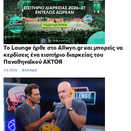
Το Lounge ήρθε στο Allwyn.gr και μπορείς να
κερδίσεις ένα εισιτήριο διαρκείας του
Παναθηναϊκού AKTOR
4.8.2026
ΕΛΛΑΔΑ