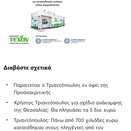
Διαβάστε σχετικά
Παραιτείται ο Τριαντόπουλος εν όψει της
Προανακριτικής
Χρήστος Τριαντόπουλος για σχέδιο ανάκαμψης
της Θεσσαλίας: Θα πλησιάσει τα 5 δισ. ευρώ
Τριαντόπουλος: Πάνω από 700 χιλιάδες ευρώ
κατατέθηκαν στους πληγέντες από τον