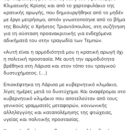
Κλιματικής Κρίσης και από το χαρτοφυλάκιο της
κρατικής αρωγής, που δημιουργήθηκε από το μηδέν
με έργο μετρήσιμο, απτό» γνωστοποίησε από το βήμα
της Βουλής ο Χρήστος Τριαντόπουλος, στη συζήτηση
για τη σύσταση προανακριτικής για ενδεχόμενα
αδικήματά του στην τραγωδία των Τεμπών.
«Αυτή είναι η αρμοδιότητά μου η κρατική αρωγή όχι
η πολιτική προστασία. Με αυτή την αρμοδιότητα
βρέθηκα στη Λάρισα και στον τόπο του τραγικού
δυστυχήματος. (…)
Επισκέφτηκα τη Λάρισα με κυβερνητικό κλιμάκιο,
λίγες ημέρες μετά το δυστύχημα. Και αναφέρομαι στο
κυβερνητικό κλιμάκιο που αποτελούταν από τους
γενικούς γραμματείς μεταφορών, κοινωνικής
αλληλεγγύης και καταπολέμησης της φτώχειας,
υγείας και πολιτικής προστασίας.