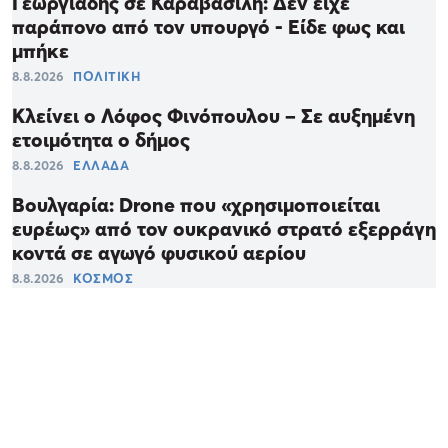
Γεωργιάδης σε Καραβασίλη: Δεν είχε
παράπονο από τον υπουργό - Είδε φως και
μπήκε
8.8.2026
ΠΟΛΙΤΙΚΗ
Κλείνει ο Λόφος Φινόπουλου – Σε αυξημένη
ετοιμότητα ο δήμος
8.8.2026
ΕΛΛΑΔΑ
Βουλγαρία: Drone που «χρησιμοποιείται
ευρέως» από τον ουκρανικό στρατό εξερράγη
κοντά σε αγωγό φυσικού αερίου
8.8.2026
ΚΟΣΜΟΣ