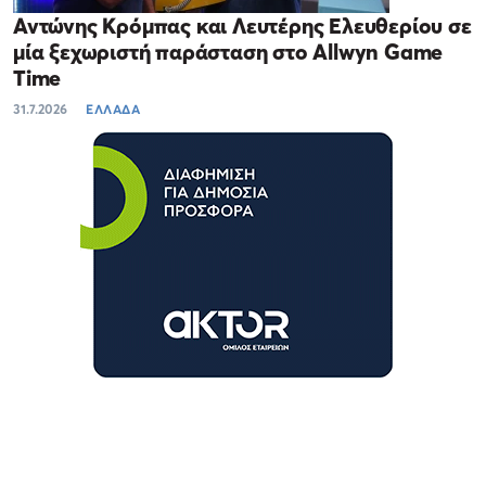
Αντώνης Κρόμπας και Λευτέρης Ελευθερίου σε
μία ξεχωριστή παράσταση στο Allwyn Game
Time
31.7.2026
ΕΛΛΑΔΑ