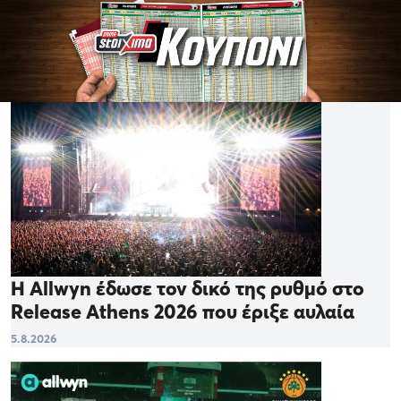
Η Allwyn έδωσε τον δικό της ρυθμό στο
Release Athens 2026 που έριξε αυλαία
5.8.2026