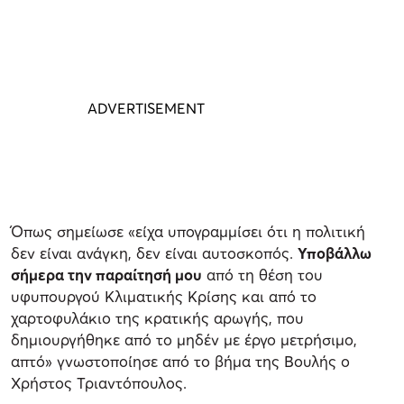
Όπως σημείωσε «είχα υπογραμμίσει ότι η πολιτική
δεν είναι ανάγκη, δεν είναι αυτοσκοπός.
Υποβάλλω
σήμερα την παραίτησή μου
από τη θέση του
υφυπουργού Κλιματικής Κρίσης και από το
χαρτοφυλάκιο της κρατικής αρωγής, που
δημιουργήθηκε από το μηδέν με έργο μετρήσιμο,
απτό» γνωστοποίησε από το βήμα της Βουλής ο
Χρήστος Τριαντόπουλος.