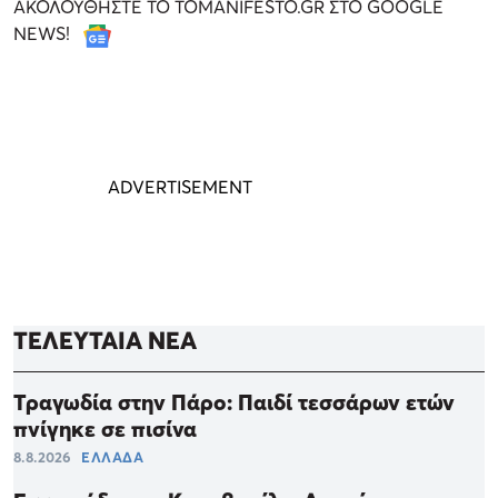
ΑΚΟΛΟΥΘΗΣΤΕ ΤΟ TOMANIFESTO.GR ΣΤΟ GOOGLE
NEWS!
ΤΕΛΕΥΤΑΙΑ ΝΕΑ
Τραγωδία στην Πάρο: Παιδί τεσσάρων ετών
πνίγηκε σε πισίνα
8.8.2026
ΕΛΛΑΔΑ