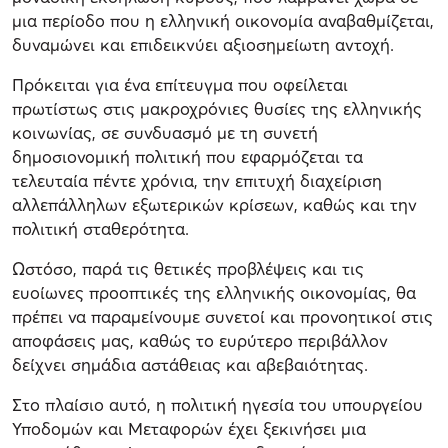
μια περίοδο που η ελληνική οικονομία αναβαθμίζεται,
δυναμώνει και επιδεικνύει αξιοσημείωτη αντοχή.
Πρόκειται για ένα επίτευγμα που οφείλεται
πρωτίστως στις μακροχρόνιες θυσίες της ελληνικής
κοινωνίας, σε συνδυασμό με τη συνετή
δημοσιονομική πολιτική που εφαρμόζεται τα
τελευταία πέντε χρόνια, την επιτυχή διαχείριση
αλλεπάλληλων εξωτερικών κρίσεων, καθώς και την
πολιτική σταθερότητα.
Ωστόσο, παρά τις θετικές προβλέψεις και τις
ευοίωνες προοπτικές της ελληνικής οικονομίας, θα
πρέπει να παραμείνουμε συνετοί και προνοητικοί στις
αποφάσεις μας, καθώς το ευρύτερο περιβάλλον
δείχνει σημάδια αστάθειας και αβεβαιότητας.
Στο πλαίσιο αυτό, η πολιτική ηγεσία του υπουργείου
Υποδομών και Μεταφορών έχει ξεκινήσει μια