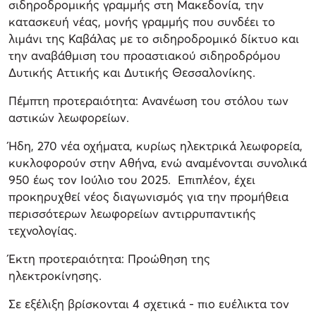
σιδηροδρομικής γραμμής στη Μακεδονία, την
κατασκευή νέας, μονής γραμμής που συνδέει το
λιμάνι της Καβάλας με το σιδηροδρομικό δίκτυο και
την αναβάθμιση του προαστιακού σιδηροδρόμου
Δυτικής Αττικής και Δυτικής Θεσσαλονίκης.
Πέμπτη προτεραιότητα: Ανανέωση του στόλου των
αστικών λεωφορείων.
Ήδη, 270 νέα οχήματα, κυρίως ηλεκτρικά λεωφορεία,
κυκλοφορούν στην Αθήνα, ενώ αναμένονται συνολικά
950 έως τον Ιούλιο του 2025. Επιπλέον, έχει
προκηρυχθεί νέος διαγωνισμός για την προμήθεια
περισσότερων λεωφορείων αντιρρυπαντικής
τεχνολογίας.
Έκτη προτεραιότητα: Προώθηση της
ηλεκτροκίνησης.
Σε εξέλιξη βρίσκονται 4 σχετικά - πιο ευέλικτα τον