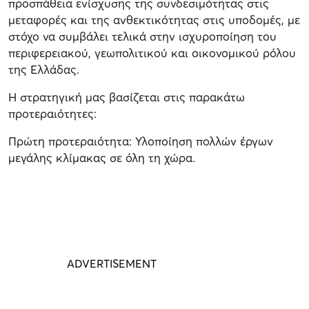
προσπάθεια ενίσχυσης της συνδεσιμότητας στις
μεταφορές και της ανθεκτικότητας στις υποδομές, με
στόχο να συμβάλει τελικά στην ισχυροποίηση του
περιφερειακού, γεωπολιτικού και οικονομικού ρόλου
της Ελλάδας.
Η στρατηγική μας βασίζεται στις παρακάτω
προτεραιότητες:
Πρώτη προτεραιότητα: Υλοποίηση πολλών έργων
μεγάλης κλίμακας σε όλη τη χώρα.