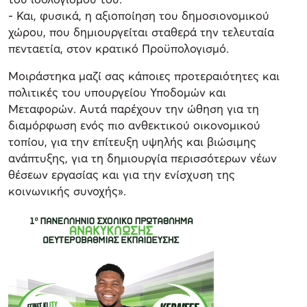
- Και, φυσικά, η αξιοποίηση του δημοσιονομικού
χώρου, που δημιουργείται σταθερά την τελευταία
πενταετία, στον κρατικό Προϋπολογισμό.
Μοιράστηκα μαζί σας κάποιες προτεραιότητες και
πολιτικές του υπουργείου Υποδομών και
Μεταφορών. Αυτά παρέχουν την ώθηση για τη
διαμόρφωση ενός πιο ανθεκτικού οικονομικού
τοπίου, για την επίτευξη υψηλής και βιώσιμης
ανάπτυξης, για τη δημιουργία περισσότερων νέων
θέσεων εργασίας και για την ενίσχυση της
κοινωνικής συνοχής».