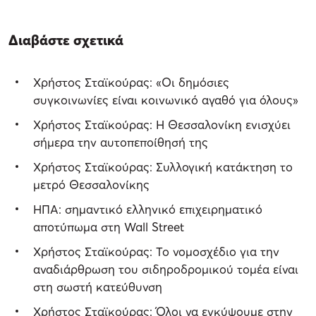
Διαβάστε σχετικά
Χρήστος Σταϊκούρας: «Οι δημόσιες
συγκοινωνίες είναι κοινωνικό αγαθό για όλους»
Χρήστος Σταϊκούρας: Η Θεσσαλονίκη ενισχύει
σήμερα την αυτοπεποίθησή της
Χρήστος Σταϊκούρας: Συλλογική κατάκτηση το
μετρό Θεσσαλονίκης
ΗΠΑ: σημαντικό ελληνικό επιχειρηματικό
αποτύπωμα στη Wall Street
Χρήστος Σταϊκούρας: Το νομοσχέδιο για την
αναδιάρθρωση του σιδηροδρομικού τομέα είναι
στη σωστή κατεύθυνση
Χρήστος Σταϊκούρας: Όλοι να εγκύψουμε στην