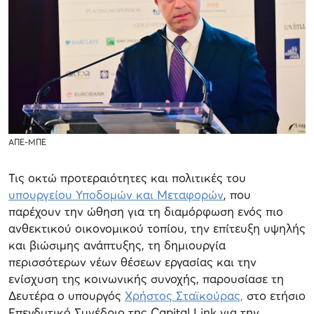
ΑΠΕ-ΜΠΕ
Τις οκτώ προτεραιότητες και πολιτικές του
υπουργείου Υποδομών και Μεταφορών
, που
παρέχουν την ώθηση για τη διαμόρφωση ενός πιο
ανθεκτικού οικονομικού τοπίου, την επίτευξη υψηλής
και βιώσιμης ανάπτυξης, τη δημιουργία
περισσότερων νέων θέσεων εργασίας και την
ενίσχυση της κοινωνικής συνοχής, παρουσίασε τη
Δευτέρα ο υπουργός
Χρήστος Σταϊκούρας,
στο ετήσιο
Επενδυτικό Συνέδριο της Capital Link για την