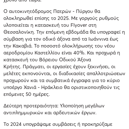
Ο αυτοκινητόδρομος Πατρών - Πύργου θα
ολοκληρωθεί επίσης το 2025. Με γοργούς ρυθμούς
υλοποιείται η κατασκευή του Flyover στη
Θεσσαλονίκη. Την επόμενη εβδομάδα θα υπογραφεί η
σύμβαση για τον οδικό άξονα από τα Ιωάννινα έως
την Κακαβιά. Το ποσοστό ολοκλήρωσης του νέου
αεροδρομίου Καστελλίου είναι 40%. Και προχωρά η
κατασκευή του Βόρειου Οδικού Άξονα
Κρήτης. Πράγματι, οι εργασίες έχουν ξεκινήσει, οι
μελέτες εκπονούνται, οι διαδικασίες απαλλοτριώσεων
προχωρούν και τα συμβατικά έγγραφα για το κύριο
υποέργο Χανιά - Ηράκλειο θα οριστικοποιηθούν τις
επόμενες 50 ημέρες.
Δεύτερη προτεραιότητα: Υλοποίηση μεγάλων
αντιπλημμυρικών και αρδευτικών έργων.
Το 2024 υπογράψαμε συμβάσεις ή προκηρύξαμε