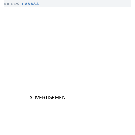
8.8.2026
ΕΛΛΑΔΑ