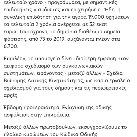
τελευταίο χρόνο - προγράμματα, με σημαντικές
επιδοτήσεις για ιδιώτες και επιχειρήσεις. Ήδη, η
συνολική επιδότηση για την αγορά 19.000 οχημάτων
τα τελευταία 2 χρόνια ανέρχεται σε 52 εκατ.
ευρώ. Ταυτόχρονα, τα δημόσια διαθέσιμα σημεία
φόρτισης, από 73 το 2019, αυξάνονται πλέον στα
6.700.
Επιπλέον, το υπουργείο δίνει ιδιαίτερη έμφαση στον
αειφόρο σχεδιασμό των συγκοινωνιακών
συστημάτων, εισάγοντας - μεταξύ άλλων - Σχέδια
Βιώσιμης Αστικής Κινητικότητας, ως κύριο εργαλείο
σχεδιασμού για τους δήμους και τις περιφερειακές
αρχές.
Έβδομη προτεραιότητα: Ενίσχυση της οδικής
ασφάλειας στην επικράτεια.
Μεταξύ άλλων πρωτοβουλιών, εκσυγχρονίζουμε το
πλαίσιο κυρώσεων του Κώδικα Οδικής