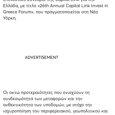
Ελλάδα, με τίτλο «26th Annual Capital Link Invest in
Greece Forum», που πραγματοποιείται στη Νέα
Υόρκη.
Οι οκτώ προτεραιότητες που ενισχύουν τη
συνδεσιμότητα των μεταφορών και την
ανθεκτικότητα των υποδομών, με στόχο την
ισχυροποίηση του περιφερειακού, γεωπολιτικού και