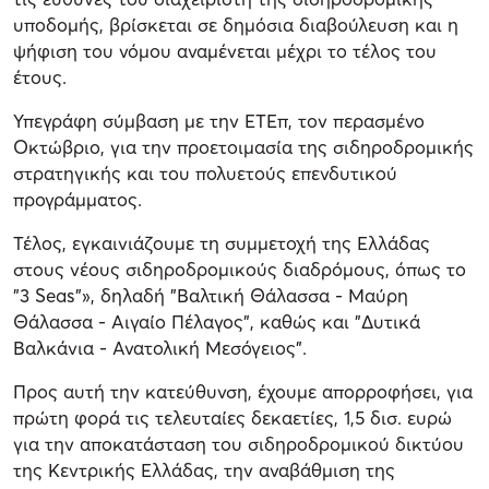
υποδομής, βρίσκεται σε δημόσια διαβούλευση και η
ψήφιση του νόμου αναμένεται μέχρι το τέλος του
έτους.
Υπεγράφη σύμβαση με την ΕΤΕπ, τον περασμένο
Οκτώβριο, για την προετοιμασία της σιδηροδρομικής
στρατηγικής και του πολυετούς επενδυτικού
προγράμματος.
Τέλος, εγκαινιάζουμε τη συμμετοχή της Ελλάδας
στους νέους σιδηροδρομικούς διαδρόμους, όπως το
"3 Seas"», δηλαδή "Βαλτική Θάλασσα - Μαύρη
Θάλασσα - Αιγαίο Πέλαγος", καθώς και "Δυτικά
Βαλκάνια - Ανατολική Μεσόγειος".
Προς αυτή την κατεύθυνση, έχουμε απορροφήσει, για
πρώτη φορά τις τελευταίες δεκαετίες, 1,5 δισ. ευρώ
για την αποκατάσταση του σιδηροδρομικού δικτύου
της Κεντρικής Ελλάδας, την αναβάθμιση της