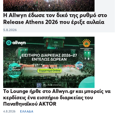
Η Allwyn έδωσε τον δικό της ρυθμό στο
Release Athens 2026 που έριξε αυλαία
5.8.2026
Το Lounge ήρθε στο Allwyn.gr και μπορείς να
κερδίσεις ένα εισιτήριο διαρκείας του
Παναθηναϊκού AKTOR
4.8.2026
ΕΛΛΑΔΑ