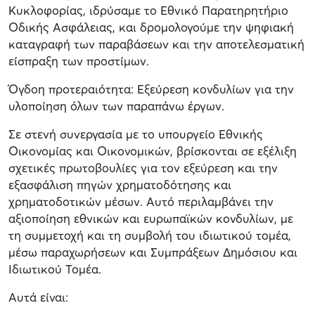
Κυκλοφορίας, ιδρύσαμε το Εθνικό Παρατηρητήριο
Οδικής Ασφάλειας, και δρομολογούμε την ψηφιακή
καταγραφή των παραβάσεων και την αποτελεσματική
είσπραξη των προστίμων.
Όγδοη προτεραιότητα: Εξεύρεση κονδυλίων για την
υλοποίηση όλων των παραπάνω έργων.
Σε στενή συνεργασία με το υπουργείο Εθνικής
Οικονομίας και Οικονομικών, βρίσκονται σε εξέλιξη
σχετικές πρωτοβουλίες για τον εξεύρεση και την
εξασφάλιση πηγών χρηματοδότησης και
χρηματοδοτικών μέσων. Αυτό περιλαμβάνει την
αξιοποίηση εθνικών και ευρωπαϊκών κονδυλίων, με
τη συμμετοχή και τη συμβολή του ιδιωτικού τομέα,
μέσω παραχωρήσεων και Συμπράξεων Δημόσιου και
Ιδιωτικού Τομέα.
Αυτά είναι: