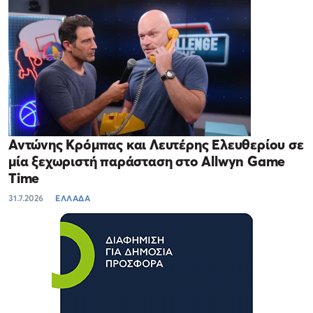
Αντώνης Κρόμπας και Λευτέρης Ελευθερίου σε
μία ξεχωριστή παράσταση στο Allwyn Game
Time
31.7.2026
ΕΛΛΑΔΑ