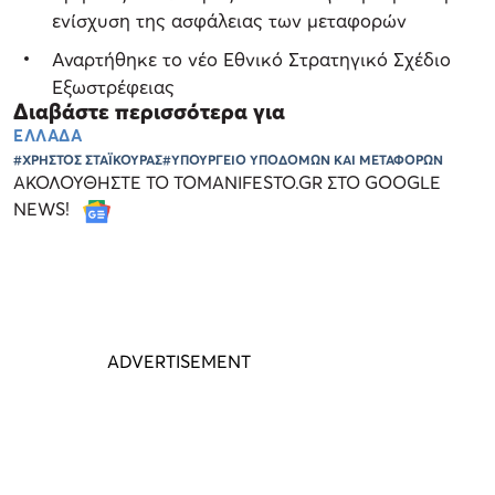
ενίσχυση της ασφάλειας των μεταφορών
Αναρτήθηκε το νέο Εθνικό Στρατηγικό Σχέδιο
Εξωστρέφειας
Διαβάστε περισσότερα για
ΕΛΛΑΔΑ
#ΧΡΗΣΤΟΣ ΣΤΑΪΚΟΥΡΑΣ
#ΥΠΟΥΡΓΕΙΟ ΥΠΟΔΟΜΩΝ ΚΑΙ ΜΕΤΑΦΟΡΩΝ
ΑΚΟΛΟΥΘΗΣΤΕ ΤΟ TOMANIFESTO.GR ΣΤΟ GOOGLE
NEWS!