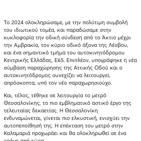
Το 2024 ολοκληρώσαμε, με την πολύτιμη συμβολή
του ιδιωτικού τομέα, και παραδώσαμε στην
κυκλοφορία την οδική σύνδεση από το Άκτιο μέχρι
την Αμβρακία, τον κύριο οδικό άξονα της Λέσβου,
και ένα σημαντικό τμήμα του αυτοκινητόδρομου
Κεντρικής Ελλάδας, Ε65. Επιπλέον, υπογράφηκε η νέα
σύμβαση παραχώρησης της Αττικής Οδού και ο
αυτοκινητόδρομος συνεχίζει να λειτουργεί,
απρόσκοπτα, υπό τον νέο παραχωρησιούχο.
Και, τέλος, τέθηκε σε λειτουργία το μετρό
Θεσσαλονίκης, το πιο εμβληματικό αστικό έργο της
τελευταίας δεκαετίας. Η Θεσσαλονίκη
ενδυναμώνεται, γίνεται πιο ελκυστική, ενισχύει την
αυτοπεποίθησή της. Η επέκταση του μετρό στην
Καλαμαριά προχωράει και θα ολοκληρωθεί σε ένα
χρόνο από τώρα.