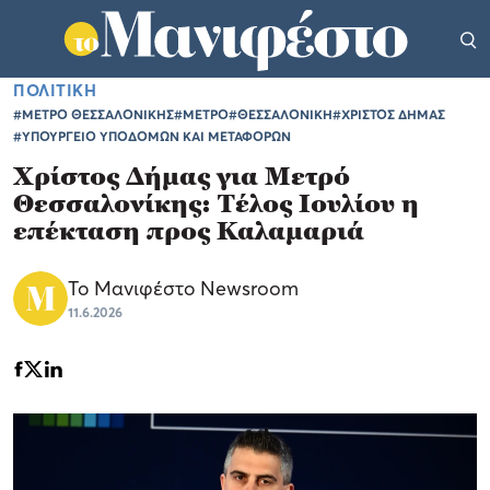
ΠΟΛΙΤΙΚΗ
#ΜΕΤΡΟ ΘΕΣΣΑΛΟΝΙΚΗΣ
#ΜΕΤΡΟ
#ΘΕΣΣΑΛΟΝΙΚΗ
#ΧΡΙΣΤΟΣ ΔΗΜΑΣ
#ΥΠΟΥΡΓΕΙΟ ΥΠΟΔΟΜΩΝ ΚΑΙ ΜΕΤΑΦΟΡΩΝ
Χρίστος Δήμας για Μετρό
Θεσσαλονίκης: Τέλος Ιουλίου η
επέκταση προς Καλαμαριά
Το Μανιφέστο Newsroom
11.6.2026