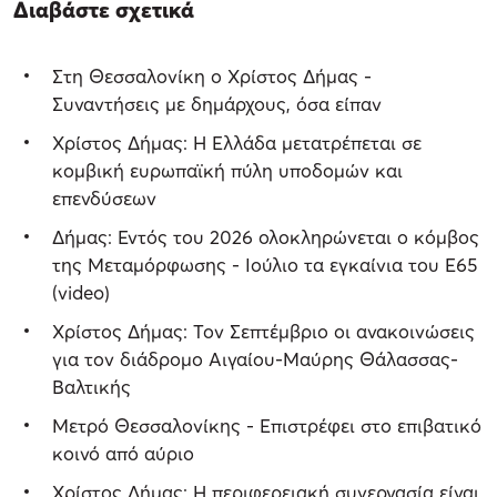
Διαβάστε σχετικά
Στη Θεσσαλονίκη ο Χρίστος Δήμας -
Συναντήσεις με δημάρχους, όσα είπαν
Χρίστος Δήμας: Η Ελλάδα μετατρέπεται σε
κομβική ευρωπαϊκή πύλη υποδομών και
επενδύσεων
Δήμας: Εντός του 2026 ολοκληρώνεται ο κόμβος
της Μεταμόρφωσης - Ιούλιο τα εγκαίνια του Ε65
(video)
Χρίστος Δήμας: Τον Σεπτέμβριο οι ανακοινώσεις
για τον διάδρομο Αιγαίου-Μαύρης Θάλασσας-
Βαλτικής
Μετρό Θεσσαλονίκης - Επιστρέφει στο επιβατικό
κοινό από αύριο
Χρίστος Δήμας: Η περιφερειακή συνεργασία είναι