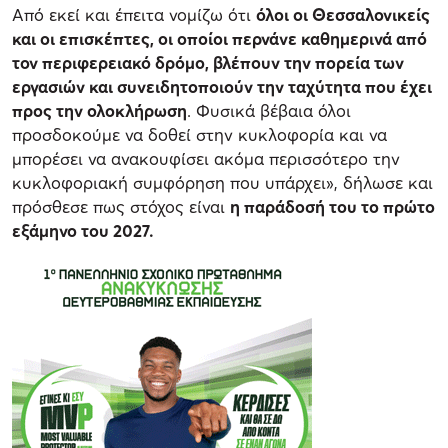
Από εκεί και έπειτα νομίζω ότι
όλοι οι Θεσσαλονικείς
και οι επισκέπτες, οι οποίοι περνάνε καθημερινά από
τον περιφερειακό δρόμο, βλέπουν την πορεία των
εργασιών και συνειδητοποιούν την ταχύτητα που έχει
προς την ολοκλήρωση
. Φυσικά βέβαια όλοι
προσδοκούμε να δοθεί στην κυκλοφορία και να
μπορέσει να ανακουφίσει ακόμα περισσότερο την
κυκλοφοριακή συμφόρηση που υπάρχει», δήλωσε και
πρόσθεσε πως στόχος είναι
η παράδοσή του το πρώτο
εξάμηνο του 2027.