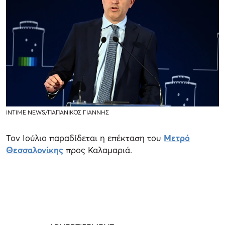
INTIME NEWS/ΠΑΠΑΝΙΚΟΣ ΓΙΑΝΝΗΣ
Τον Ιούλιο παραδίδεται η επέκταση του
Μετρό
Θεσσαλονίκης
προς Καλαμαριά.