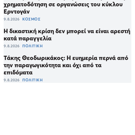
χρηματοδότηση σε οργανώσεις του κύκλου
Ερντογάν
9.8.2026
ΚΟΣΜΟΣ
Η δικαστική κρίση δεν μπορεί να είναι αρεστή
κατά παραγγελία
9.8.2026
ΠΟΛΙΤΙΚΗ
Τάκης Θεοδωρικάκος: Η ευημερία περνά από
την παραγωγικότητα και όχι από τα
επιδόματα
9.8.2026
ΠΟΛΙΤΙΚΗ