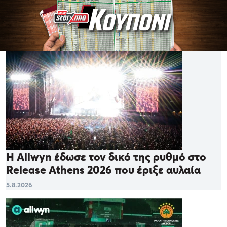
Η Allwyn έδωσε τον δικό της ρυθμό στο
Release Athens 2026 που έριξε αυλαία
5.8.2026