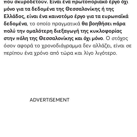
που σκυροδετούν. Είναι ένα πρωτοποριακό έργο όχι
μόνο για τα δεδομένα της Θεσσαλονίκης ή της
Ελλάδος, είναι ένα καινοτόμο έργο για τα ευρωπαϊκά
δεδομένα
, το οποίο πραγματικά
θα βοηθήσει πάρα
πολύ την ομαλότερη διεξαγωγή της κυκλοφορίας
στην πόλη της Θεσσαλονίκης και όχι μόνο
. Ο στόχος
όσον αφορά το χρονοδιάγραμμα δεν αλλάζει, είναι σε
περίπου ένα χρόνο από τώρα και λίγο λιγότερο.