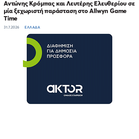
Αντώνης Κρόμπας και Λευτέρης Ελευθερίου σε
μία ξεχωριστή παράσταση στο Allwyn Game
Time
31.7.2026
ΕΛΛΑΔΑ