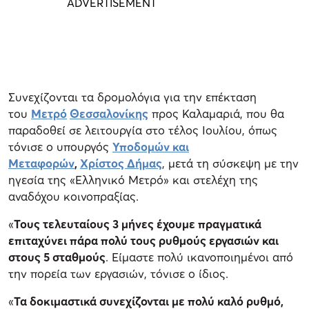
Συνεχίζονται τα δρομολόγια για την επέκταση
του
Μετρό
Θεσσαλονίκης
προς Καλαμαριά, που θα
παραδοθεί σε λειτουργία στο τέλος Ιουλίου, όπως
τόνισε ο υπουργός
Υποδομών και
Μεταφορών
,
Χρίστος Δήμας
, μετά τη σύσκεψη με την
ηγεσία της «Ελληνικό Μετρό» και στελέχη της
αναδόχου κοινοπραξίας.
«
Τους τελευταίους 3 μήνες έχουμε πραγματικά
επιταχύνει πάρα πολύ τους ρυθμούς εργασιών και
στους 5 σταθμούς
. Είμαστε πολύ ικανοποιημένοι από
την πορεία των εργασιών, τόνισε ο ίδιος.
«
Τα δοκιμαστικά συνεχίζονται με πολύ καλό ρυθμό,