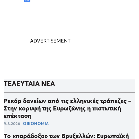
ΤΕΛΕΥΤΑΙΑ ΝΕΑ
Ρεκόρ δανείων από τις ελληνικές τράπεζες –
Στην κορυφή της Ευρωζώνης η πιστωτική
επέκταση
9.8.2026
ΟΙΚΟΝΟΜΙΑ
Το «παράδοξο» των Βρυξελλών: Ευρωπαϊκή