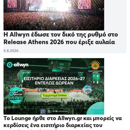
Η Allwyn έδωσε τον δικό της ρυθμό στο
Release Athens 2026 που έριξε αυλαία
5.8.2026
Το Lounge ήρθε στο Allwyn.gr και μπορείς να
κερδίσεις ένα εισιτήριο διαρκείας του