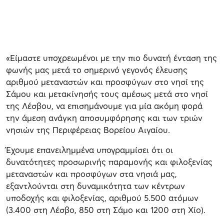
«Είμαστε υποχρεωμένοι με την πιο δυνατή ένταση της
φωνής μας μετά το σημερινό γεγονός έλευσης
αριθμού μεταναστών και προσφύγων στο νησί της
Σάμου και μετακίνησής τους αμέσως μετά στο νησί
της Λέσβου, να επισημάνουμε για μία ακόμη φορά
την άμεση ανάγκη αποσυμφόρησης και των τριών
νησιών της Περιφέρειας Βορείου Αιγαίου.
Έχουμε επανειλημμένα υπογραμμίσει ότι οι
δυνατότητες προσωρινής παραμονής και φιλοξενίας
μεταναστών και προσφύγων στα νησιά μας,
εξαντλούνται στη δυναμικότητα των κέντρων
υποδοχής και φιλοξενίας, αριθμού 5.500 ατόμων
(3.400 στη Λέσβο, 850 στη Σάμο και 1200 στη Χίο).