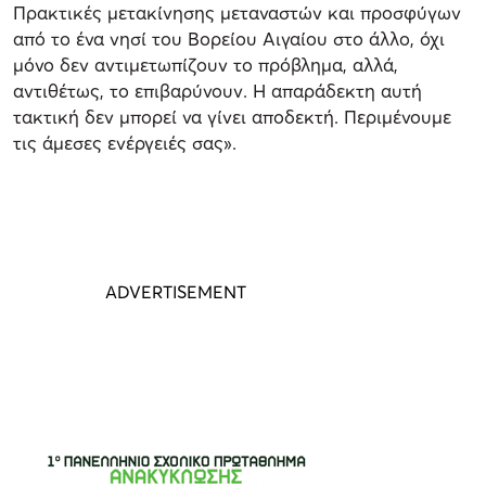
Πρακτικές μετακίνησης μεταναστών και προσφύγων
από το ένα νησί του Βορείου Αιγαίου στο άλλο, όχι
μόνο δεν αντιμετωπίζουν το πρόβλημα, αλλά,
αντιθέτως, το επιβαρύνουν. Η απαράδεκτη αυτή
τακτική δεν μπορεί να γίνει αποδεκτή. Περιμένουμε
τις άμεσες ενέργειές σας».