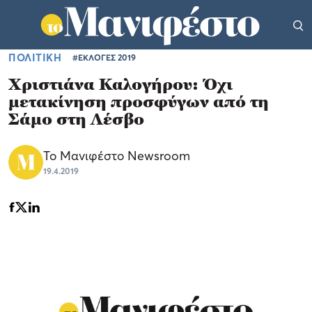
ΠΟΛΙΤΙΚΗ
#ΕΚΛΟΓΕΣ 2019
Χριστιάνα Καλογήρου: Όχι
μετακίνηση προσφύγων από τη
Σάμο στη Λέσβο
Το Μανιφέστο Newsroom
19.4.2019