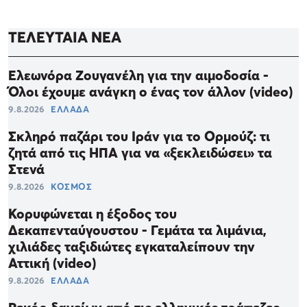
ΤΕΛΕΥΤΑΙΑ ΝΕΑ
Ελεωνόρα Ζουγανέλη για την αιμοδοσία -
Όλοι έχουμε ανάγκη ο ένας τον άλλον (video)
9.8.2026
ΕΛΛΑΔΑ
Σκληρό παζάρι του Ιράν για το Ορμούζ: τι
ζητά από τις ΗΠΑ για να «ξεκλειδώσει» τα
Στενά
9.8.2026
ΚΟΣΜΟΣ
Κορυφώνεται η έξοδος του
Δεκαπενταύγουστου - Γεμάτα τα λιμάνια,
χιλιάδες ταξιδιώτες εγκαταλείπουν την
Αττική (video)
9.8.2026
ΕΛΛΑΔΑ