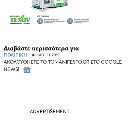
Διαβάστε περισσότερα για
ΠΟΛΙΤΙΚΗ
#ΕΚΛΟΓΕΣ 2019
ΑΚΟΛΟΥΘΗΣΤΕ ΤΟ TOMANIFESTO.GR ΣΤΟ GOOGLE
NEWS!