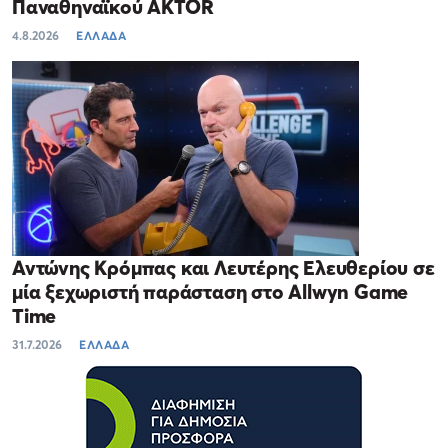
Παναθηναϊκού AKTOR
4.8.2026
ΕΛΛΑΔΑ
Αντώνης Κρόμπας και Λευτέρης Ελευθερίου σε
μία ξεχωριστή παράσταση στο Allwyn Game
Time
31.7.2026
ΕΛΛΑΔΑ