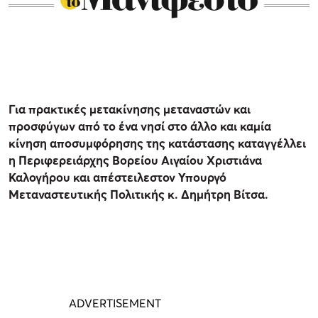
Για πρακτικές μετακίνησης μεταναστών και
προσφύγων από το ένα νησί στο άλλο και καμία
κίνηση αποσυμφόρησης της κατάστασης καταγγέλλει
η Περιφερειάρχης Βορείου Αιγαίου Χριστιάνα
Καλογήρου και απέστειλεστον Υπουργό
Μεταναστευτικής Πολιτικής κ. Δημήτρη Βίτσα.