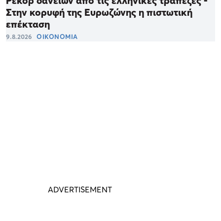
Ρεκόρ δανείων από τις ελληνικές τράπεζες -
Στην κορυφή της Ευρωζώνης η πιστωτική
επέκταση
9.8.2026
ΟΙΚΟΝΟΜΙΑ