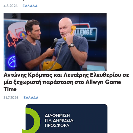
4.8.2026
ΕΛΛΑΔΑ
Αντώνης Κρόμπας και Λευτέρης Ελευθερίου σε
μία ξεχωριστή παράσταση στο Allwyn Game
Time
31.7.2026
ΕΛΛΑΔΑ