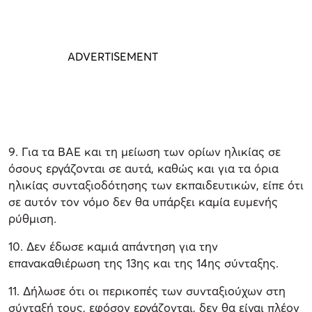
9. Για τα ΒΑΕ και τη μείωση των ορίων ηλικίας σε
όσους εργάζονται σε αυτά, καθώς και για τα όρια
ηλικίας συνταξιοδότησης των εκπαιδευτικών, είπε ότι
σε αυτόν τον νόμο δεν θα υπάρξει καμία ευμενής
ρύθμιση.
10. Δεν έδωσε καμιά απάντηση για την
επανακαθιέρωση της 13ης και της 14ης σύνταξης.
11. Δήλωσε ότι οι περικοπές των συνταξιούχων στη
σύνταξή τους, εφόσον εργάζονται, δεν θα είναι πλέον