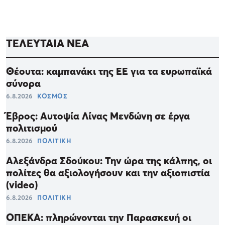
ΤΕΛΕΥΤΑΙΑ ΝΕΑ
Θέουτα: καμπανάκι της ΕΕ για τα ευρωπαϊκά
σύνορα
6.8.2026
ΚΟΣΜΟΣ
Έβρος: Αυτοψία Λίνας Μενδώνη σε έργα
πολιτισμού
6.8.2026
ΠΟΛΙΤΙΚΗ
Αλεξάνδρα Σδούκου: Την ώρα της κάλπης, οι
πολίτες θα αξιολογήσουν και την αξιοπιστία
(video)
6.8.2026
ΠΟΛΙΤΙΚΗ
ΟΠΕΚΑ: πληρώνονται την Παρασκευή οι