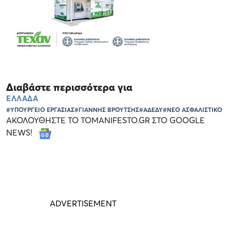
Διαβάστε περισσότερα για
ΕΛΛΑΔΑ
#ΥΠΟΥΡΓΕΙΟ ΕΡΓΑΣΙΑΣ
#ΓΙΑΝΝΗΣ ΒΡΟΥΤΣΗΣ
#ΑΔΕΔΥ
#ΝΕΟ ΑΣΦΑΛΙΣΤΙΚΟ
ΑΚΟΛΟΥΘΗΣΤΕ ΤΟ TOMANIFESTO.GR ΣΤΟ GOOGLE
NEWS!