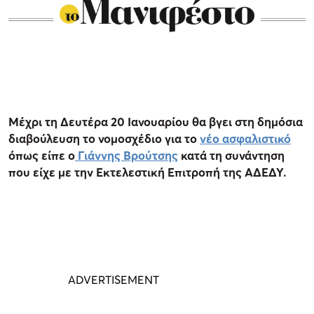
Μέχρι τη Δευτέρα 20 Ιανουαρίου θα βγει στη δημόσια
διαβούλευση το νομοσχέδιο για το
νέο ασφαλιστικό
όπως είπε ο
Γιάννης Βρούτσης
κατά τη συνάντηση
που είχε με την Εκτελεστική Επιτροπή της ΑΔΕΔΥ.