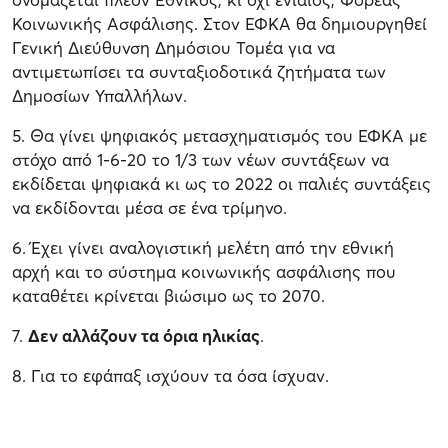
Κοινωνικής Ασφάλισης. Στον ΕΦΚΑ θα δημιουργηθεί
Γενική Διεύθυνση Δημόσιου Τομέα για να
αντιμετωπίσει τα συνταξιοδοτικά ζητήματα των
Δημοσίων Υπαλλήλων.
5. Θα γίνει ψηφιακός μετασχηματισμός του ΕΦΚΑ με
στόχο από 1-6-20 το 1/3 των νέων συντάξεων να
εκδίδεται ψηφιακά κι ως το 2022 οι παλιές συντάξεις
να εκδίδονται μέσα σε ένα τρίμηνο.
6. Έχει γίνει αναλογιστική μελέτη από την εθνική
αρχή και το σύστημα κοινωνικής ασφάλισης που
καταθέτει κρίνεται βιώσιμο ως το 2070.
7.
Δεν αλλάζουν τα όρια ηλικίας
.
8. Για το εφάπαξ ισχύουν τα όσα ίσχυαν.