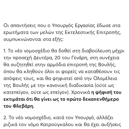
Οι απαντήσεις που ο Υπουργός Εργασίας έδωσε στα
ερωτήματα των μελών της Εκτελεστικής Επιτροπής,
συμπυκνώνονται στα εξής:
1. Το νέο νομοσχέδιο θα δοθεί στη διαβούλευση μέχρι
την προσεχή Δευτέρα, 20 του Γενάρη, στη συνέχεια
θα συζητηθεί στην αρμόδια επιτροπή της Βουλής,
όπου θα κληθούν όλοι οι φορείς να καταθέσουν τις
απόψεις τους, και θα ψηφιστεί από την Ολομέλεια
της Βουλής με την κανονική διαδικασία (ούτε ως
κατεπείγον, ούτε ως επείγον). Χρονικά
η ψήφισή του
εκτιμάται ότι θα γίνει ως το πρώτο δεκαπενθήμερο
του Φλεβάρη.
2. Το νέο νομοσχέδιο, κατά τον Υπουργό, αλλάζει
ριζικά τον νόμο Κατρούγκαλου και θα έχει αυξήσεις