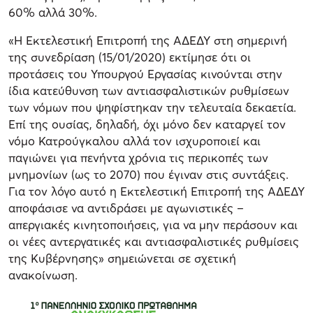
60% αλλά 30%.
«Η Εκτελεστική Επιτροπή της ΑΔΕΔΥ στη σημερινή
της συνεδρίαση (15/01/2020) εκτίμησε ότι οι
προτάσεις του Υπουργού Εργασίας κινούνται στην
ίδια κατεύθυνση των αντιασφαλιστικών ρυθμίσεων
των νόμων που ψηφίστηκαν την τελευταία δεκαετία.
Επί της ουσίας, δηλαδή, όχι μόνο δεν καταργεί τον
νόμο Κατρούγκαλου αλλά τον ισχυροποιεί και
παγιώνει για πενήντα χρόνια τις περικοπές των
μνημονίων (ως το 2070) που έγιναν στις συντάξεις.
Για τον λόγο αυτό η Εκτελεστική Επιτροπή της ΑΔΕΔΥ
αποφάσισε να αντιδράσει με αγωνιστικές –
απεργιακές κινητοποιήσεις, για να μην περάσουν και
οι νέες αντεργατικές και αντιασφαλιστικές ρυθμίσεις
της Κυβέρνησης» σημειώνεται σε σχετική
ανακοίνωση.