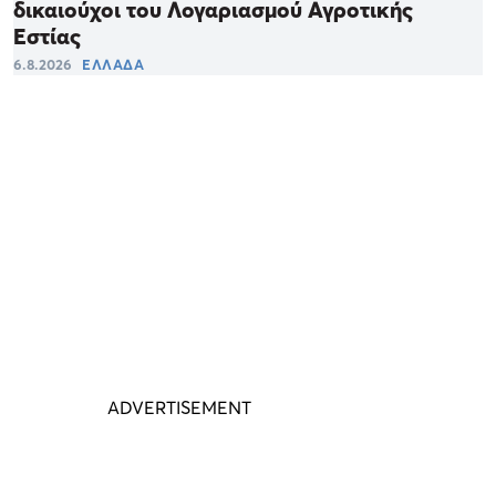
δικαιούχοι του Λογαριασμού Αγροτικής
Εστίας
6.8.2026
ΕΛΛΑΔΑ