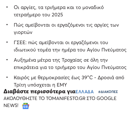
Οι αργίες, τα τριήμερα και το μοναδικό
τετραήμερο του 2025
Πώς αμείβονται οι εργαζόμενοι τις αργίες των
γιορτών
ΓΣΕΕ: πώς αμείβονται οι εργαζόμενοι του
ιδιωτικού τομέα την ημέρα του Αγίου Πνεύματος
Αυξημένα μέτρα της Τροχαίας σε όλη την
επικράτεια για το τριήμερο του Αγίου Πνεύματος
Καιρός με θερμοκρασίες έως 39°C - Δροσιά από
Τρίτη υπόσχεται η ΕΜΥ
Διαβάστε περισσότερα για
ΕΛΛΑΔΑ
#ΔΙΑΚΟΠΕΣ
ΑΚΟΛΟΥΘΗΣΤΕ ΤΟ TOMANIFESTO.GR ΣΤΟ GOOGLE
NEWS!