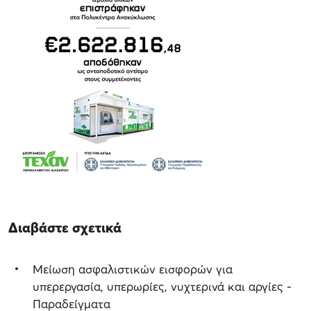
Διαβάστε σχετικά
Μείωση ασφαλιστικών εισφορών για
υπερεργασία, υπερωρίες, νυχτερινά και αργίες -
Παραδείγματα