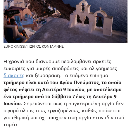
EUROKINISSI/ΓΙΩΡΓΟΣ ΚΟΝΤΑΡΙΝΗΣ
Η χρονιά που διανύουμε περιλαμβάνει αρκετές
ευκαιρίες για μικρές αποδράσεις και ολιγοήμερες
διακοπές
και ξεκούραση. Το επόμενο επίσημο
τριήμερο είναι αυτό του Αγίου Πνεύματος, το οποίο
φέτος πέφτει τη Δευτέρα 9 Ιουνίου, με αποτέλεσμα
ένα τριήμερο από το Σάββατο 7 έως τη Δευτέρα 9
Ιουνίου.
Σημειώνεται πως η συγκεκριμένη αργία δεν
αφορά όλους τους εργαζομένους, καθώς πρόκειται
για εθιμική και όχι υποχρεωτική αργία στον ιδιωτικό
τομέα.