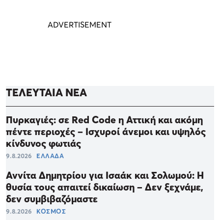
ΤΕΛΕΥΤΑΙΑ ΝΕΑ
Πυρκαγιές: σε Red Code η Αττική και ακόμη
πέντε περιοχές – Ισχυροί άνεμοι και υψηλός
κίνδυνος φωτιάς
9.8.2026
ΕΛΛΑΔΑ
Αννίτα Δημητρίου για Ισαάκ και Σολωμού: Η
θυσία τους απαιτεί δικαίωση – Δεν ξεχνάμε,
δεν συμβιβαζόμαστε
9.8.2026
ΚΟΣΜΟΣ