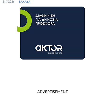
31.7.2026
ΕΛΛΑΔΑ