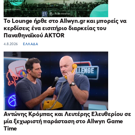
Το Lounge ήρθε στο Allwyn.gr και μπορείς να
κερδίσεις ένα εισιτήριο διαρκείας του
Παναθηναϊκού AKTOR
4.8.2026
ΕΛΛΑΔΑ
Αντώνης Κρόμπας και Λευτέρης Ελευθερίου σε
μία ξεχωριστή παράσταση στο Allwyn Game
Time