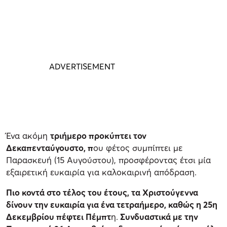
Ένα ακόμη
τριήμερο προκύπτει τον
Δεκαπενταύγουστο, π
ου φέτος συμπίπτει με
Παρασκευή (15 Αυγούστου), προσφέροντας έτσι μία
εξαιρετική ευκαιρία για καλοκαιρινή απόδραση.
Πιο κοντά στο τέλος του έτους, τα Χριστούγεννα
δίνουν την ευκαιρία για ένα τετραήμερο, καθώς η 25η
Δεκεμβρίου πέφτει Πέμπτ
η.
Συνδυαστικά με την