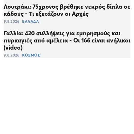
Λουτράκι: 75χρονος βρέθηκε νεκρός δίπλα σε
κάδους - Τι εξετάζουν οι Αρχές
9.8.2026
ΕΛΛΑΔΑ
Γαλλία: 420 συλλήψεις για εμπρησμούς και
πυρκαγιές από αμέλεια - Οι 166 είναι ανήλικοι
(video)
9.8.2026
ΚΟΣΜΟΣ