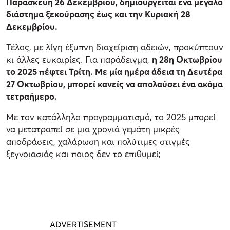
Παρασκευή 26 Δεκεμβρίου, δημιουργείται ένα μεγάλο
διάστημα ξεκούρασης έως και την Κυριακή 28
Δεκεμβρίου.
Τέλος, με λίγη έξυπνη διαχείριση αδειών, προκύπτουν
κι άλλες ευκαιρίες. Για παράδειγμα,
η 28η Οκτωβρίου
το 2025 πέφτει Τρίτη. Με μία ημέρα άδεια τη Δευτέρα
27 Οκτωβρίου, μπορεί κανείς να απολαύσει ένα ακόμα
τετραήμερο.
Με τον κατάλληλο προγραμματισμό, το 2025 μπορεί
να μετατραπεί σε μια χρονιά γεμάτη μικρές
αποδράσεις, χαλάρωση και πολύτιμες στιγμές
ξεγνοιασιάς και ποιος δεν το επιθυμεί;