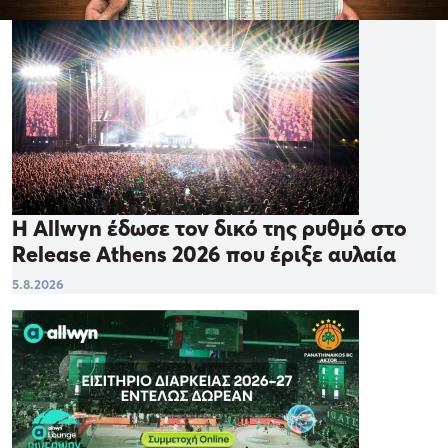
Η Allwyn έδωσε τον δικό της ρυθμό στο
Release Athens 2026 που έριξε αυλαία
5.8.2026