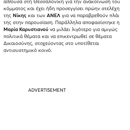
αίθουσα στη Θεσσαλονίκη για την ανακοίνωση του
κόμματος και έχει ήδη προσεγγίσει πρώην στελέχη
της
Νίκης
και των
ΑΝΕΛ
για να παραβρεθούν πλάι
της στην παρουσίαση. Παράλληλα αποφασίστηκε η
Μαρία Καρυστιανού
να μιλάει λιγότερο για αμιγώς
πολιτικά θέματα και να επικεντρωθεί σε θέματα
Δικαιοσύνης, στοχεύοντας στο υποτίθεται
αντισυστημικό κοινό.