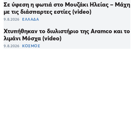
Σε ύφεση η φωτιά στο Μουζάκι Ηλείας – Μάχη
με τις διάσπαρτες εστίες (video)
9.8.2026
ΕΛΛΑΔΑ
Χτυπήθηκαν το διυλιστήριο της Aramco και το
λιμάνι Μόσχα (video)
9.8.2026
ΚΟΣΜΟΣ