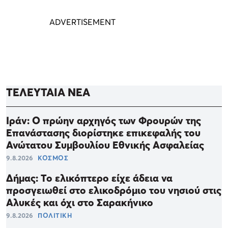
ΤΕΛΕΥΤΑΙΑ ΝΕΑ
Ιράν: Ο πρώην αρχηγός των Φρουρών της
Επανάστασης διορίστηκε επικεφαλής του
Ανώτατου Συμβουλίου Εθνικής Ασφαλείας
9.8.2026
ΚΟΣΜΟΣ
Δήμας: Το ελικόπτερο είχε άδεια να
προσγειωθεί στο ελικοδρόμιο του νησιού στις
Αλυκές και όχι στο Σαρακήνικο
9.8.2026
ΠΟΛΙΤΙΚΗ