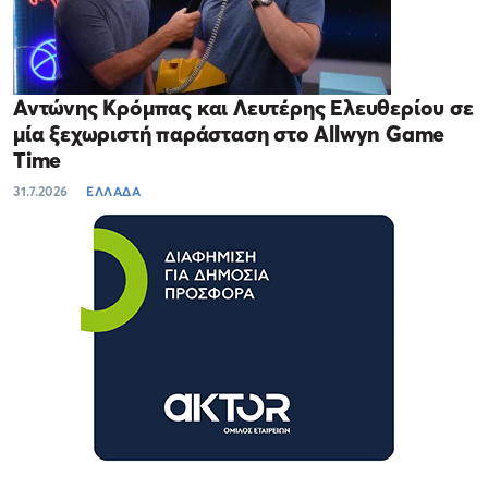
Αντώνης Κρόμπας και Λευτέρης Ελευθερίου σε
μία ξεχωριστή παράσταση στο Allwyn Game
Time
31.7.2026
ΕΛΛΑΔΑ