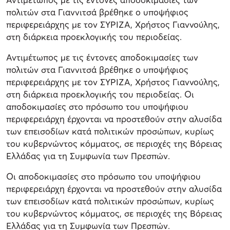
πολιτών στα Γιαννιτσά βρέθηκε ο υποψήφιος
περιφερειάρχης με τον ΣΥΡΙΖΑ, Χρήστος Γιαννούλης,
στη διάρκεια προεκλογικής του περιοδείας.
Αντιμέτωπος με τις έντονες αποδοκιμασίες των
πολιτών στα Γιαννιτσά βρέθηκε ο υποψήφιος
περιφερειάρχης με τον ΣΥΡΙΖΑ, Χρήστος Γιαννούλης,
στη διάρκεια προεκλογικής του περιοδείας. Οι
αποδοκιμασίες στο πρόσωπο του υποψήφιου
περιφερειάρχη έρχονται να προστεθούν στην αλυσίδα
των επεισοδίων κατά πολιτικών προσώπων, κυρίως
του κυβερνώντος κόμματος, σε περιοχές της Βόρειας
Ελλάδας για τη Συμφωνία των Πρεσπών.
Οι αποδοκιμασίες στο πρόσωπο του υποψήφιου
περιφερειάρχη έρχονται να προστεθούν στην αλυσίδα
των επεισοδίων κατά πολιτικών προσώπων, κυρίως
του κυβερνώντος κόμματος, σε περιοχές της Βόρειας
Ελλάδας για τη Συμφωνία των Πρεσπών.