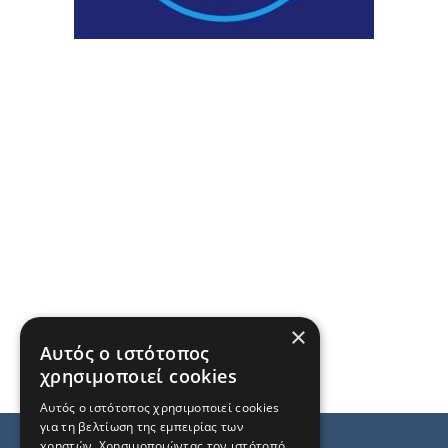
×
Αυτός ο ιστότοπος
χρησιμοποιεί cookies
Αυτός ο ιστότοπος χρησιμοποιεί cookies
για τη βελτίωση της εμπειρίας των
χρηστών. Χρησιμοποιώντας τον ιστότοπό