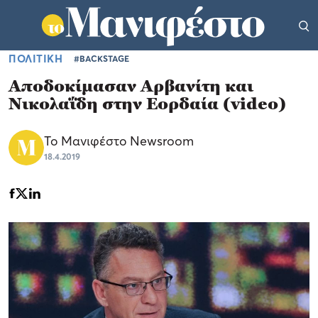
ΠΟΛΙΤΙΚΗ
#BACKSTAGE
Αποδοκίμασαν Αρβανίτη και
Νικολαΐδη στην Εορδαία (video)
Το Μανιφέστο Newsroom
18.4.2019