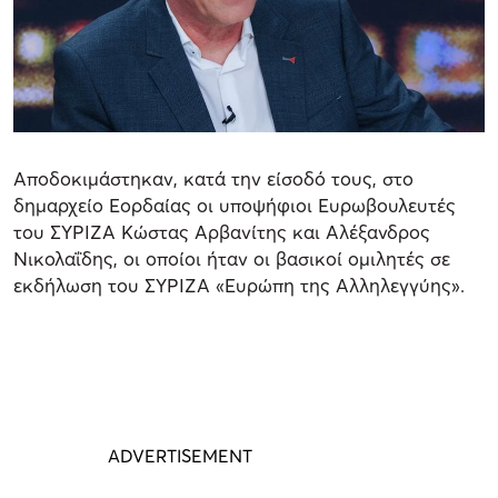
Αποδοκιμάστηκαν, κατά την είσοδό τους, στο
δημαρχείο Εορδαίας οι υποψήφιοι Ευρωβουλευτές
του ΣΥΡΙΖΑ Κώστας Αρβανίτης και Αλέξανδρος
Νικολαΐδης, οι οποίοι ήταν οι βασικοί ομιλητές σε
εκδήλωση του ΣΥΡΙΖΑ «Ευρώπη της Αλληλεγγύης».