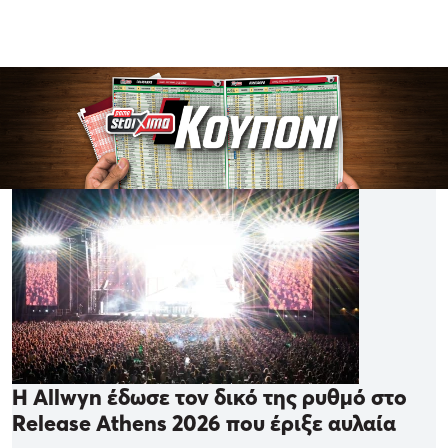
Η Allwyn έδωσε τον δικό της ρυθμό στο
Release Athens 2026 που έριξε αυλαία