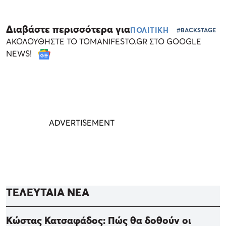
Διαβάστε περισσότερα για
ΠΟΛΙΤΙΚΗ
#BACKSTAGE
ΑΚΟΛΟΥΘΗΣΤΕ ΤΟ TOMANIFESTO.GR ΣΤΟ GOOGLE
NEWS!
ΤΕΛΕΥΤΑΙΑ ΝΕΑ
Κώστας Κατσαφάδος: Πώς θα δοθούν οι