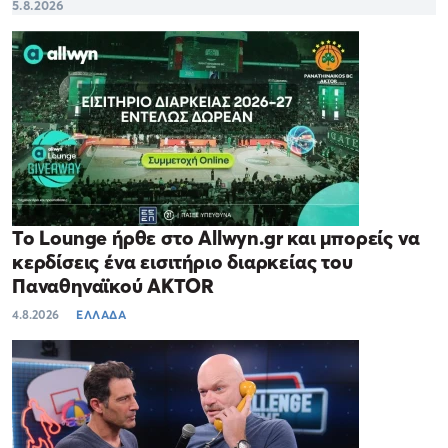
5.8.2026
Το Lounge ήρθε στο Allwyn.gr και μπορείς να
κερδίσεις ένα εισιτήριο διαρκείας του
Παναθηναϊκού AKTOR
4.8.2026
ΕΛΛΑΔΑ