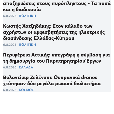
αποζημιώσεις στους πυρόπληκτους - Τα ποσά
και η διαδικασία
6.8.2026
ΠΟΛΙΤΙΚΗ
Κωστής Χατζηδάκης: Στον κάλαθο των
αχρήστων οι αμφισβητήσεις της ηλεκτρικής
διασύνδεσης Ελλάδας-Κύπρου
6.8.2026
ΠΟΛΙΤΙΚΗ
Περιφέρεια Αττικής: υπεγράφη η σύμβαση για
τη δημιουργία του Παρατηρητηρίου Έργων
6.8.2026
ΕΛΛΑΔΑ
Βολοντίμιρ Ζελένσκι: Ουκρανικά drones
χτύπησαν δύο μεγάλα ρωσικά διυλιστήρια
6.8.2026
ΚΟΣΜΟΣ