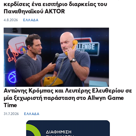
κερδίσεις ένα εισιτήριο διαρκείας του
Παναθηναϊκού AKTOR
4.8.2026
ΕΛΛΑΔΑ
Αντώνης Κρόμπας και Λευτέρης Ελευθερίου σε
μία ξεχωριστή παράσταση στο Allwyn Game
Time
31.7.2026
ΕΛΛΑΔΑ