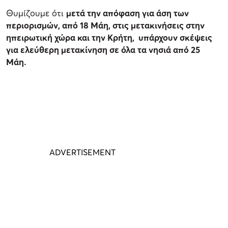
Θυμίζουμε ότι
μετά την απόφαση για άση των
περιορισμών, από 18 Μάη, στις μετακινήσεις στην
ηπειρωτική χώρα και την Κρήτη, υπάρχουν σκέψεις
για ελεύθερη μετακίνηση σε όλα τα νησιά από 25
Μάη.