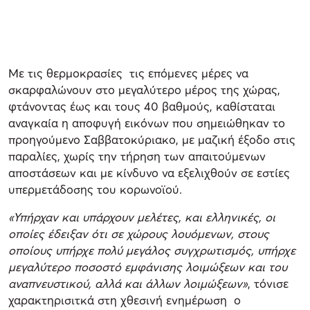
Με τις θερμοκρασίες τις επόμενες μέρες να
σκαρφαλώνουν στο μεγαλύτερο μέρος της χώρας,
φτάνοντας έως και τους 40 βαθμούς, καθίσταται
αναγκαία η αποφυγή εικόνων που σημειώθηκαν το
προηγούμενο Σαββατοκύριακο, με μαζική έξοδο στις
παραλίες, χωρίς την τήρηση των απαιτούμενων
αποστάσεων και με κίνδυνο να εξελιχθούν σε εστίες
υπερμετάδοσης του κορωνοϊού.
«Υπήρχαν και υπάρχουν μελέτες, και ελληνικές, οι
οποίες έδειξαν ότι σε χώρους λουόμενων, στους
οποίους υπήρχε πολύ μεγάλος συγχρωτισμός, υπήρχε
μεγαλύτερο ποσοστό εμφάνισης λοιμώξεων και του
αναπνευστικού, αλλά και άλλων λοιμώξεων»
, τόνισε
χαρακτηρισιτκά στη χθεσινή ενημέρωση ο