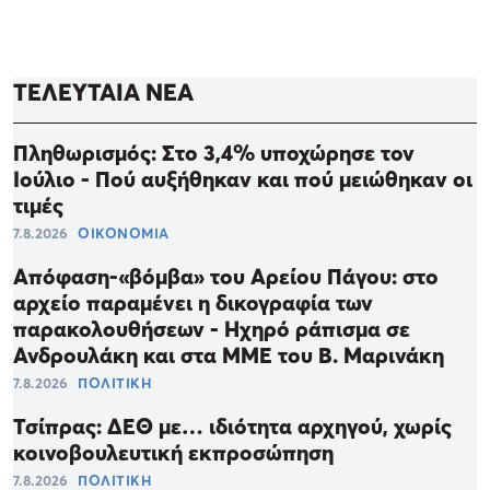
ΤΕΛΕΥΤΑΙΑ ΝΕΑ
Πληθωρισμός: Στο 3,4% υποχώρησε τον
Ιούλιο - Πού αυξήθηκαν και πού μειώθηκαν οι
τιμές
7.8.2026
ΟΙΚΟΝΟΜΙΑ
Απόφαση-«βόμβα» του Αρείου Πάγου: στο
αρχείο παραμένει η δικογραφία των
παρακολουθήσεων - Ηχηρό ράπισμα σε
Ανδρουλάκη και στα ΜΜΕ του Β. Μαρινάκη
7.8.2026
ΠΟΛΙΤΙΚΗ
Τσίπρας: ΔΕΘ με… ιδιότητα αρχηγού, χωρίς
κοινοβουλευτική εκπροσώπηση
7.8.2026
ΠΟΛΙΤΙΚΗ