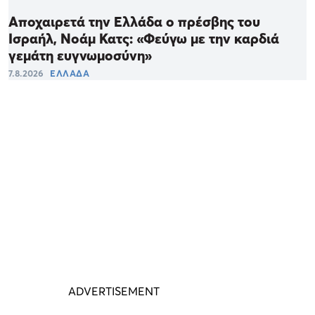
Αποχαιρετά την Ελλάδα ο πρέσβης του
Ισραήλ, Νοάμ Κατς: «Φεύγω με την καρδιά
γεμάτη ευγνωμοσύνη»
7.8.2026
ΕΛΛΑΔΑ