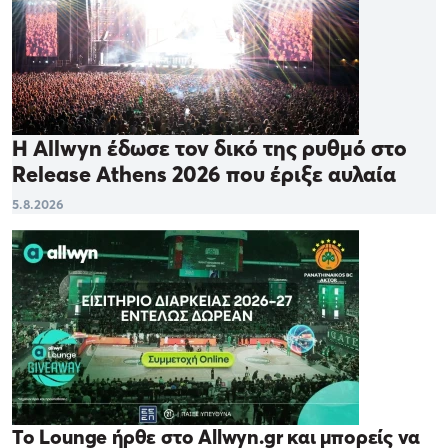
Η Allwyn έδωσε τον δικό της ρυθμό στο
Release Athens 2026 που έριξε αυλαία
5.8.2026
Το Lounge ήρθε στο Allwyn.gr και μπορείς να