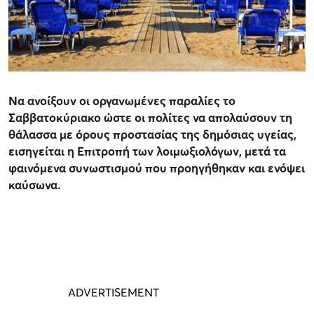
Να ανοίξουν οι οργανωμένες παραλίες το
Σαββατοκύριακο ώστε οι πολίτες να απολαύσουν τη
θάλασσα με όρους προστασίας της δημόσιας υγείας,
εισηγείται η Επιτροπή των λοιμωξιολόγων, μετά τα
φαινόμενα συνωστισμού που προηγήθηκαν και ενόψει
καύσωνα.