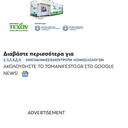
Διαβάστε περισσότερα για
ΕΛΛΑΔΑ
#ΜΕΤΑΚΙΝΗΣΕΙΣ
#ΕΠΙΤΡΟΠΗ ΛΟΙΜΩΞΙΟΛΟΓΩΝ
ΑΚΟΛΟΥΘΗΣΤΕ ΤΟ TOMANIFESTO.GR ΣΤΟ GOOGLE
NEWS!