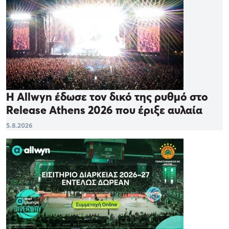
Η Allwyn έδωσε τον δικό της ρυθμό στο
Release Athens 2026 που έριξε αυλαία
5.8.2026