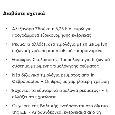
Διαβάστε σχετικά
Αλεξάνδρα Σδούκου: 6,25 δισ. ευρώ για
προγράμματα εξοικονόμησης ενέργειας
Ρεύμα: τι αλλάζει στα τιμολόγια με τη μειωμένη
διζωνική χρέωση και σταθερά - κυμαινόμενα
Θόδωρος Σκυλακάκης: Τροπολογία για διζωνικό
σύστημα μειωμένης τιμολόγησης ρεύματος
Νέα διζωνικά τιμολόγια ρεύματος από 1η
Φεβρουαρίου – Οι ώρες με χαμηλότερη χρέωση
Έρχονται τα «δυναμικά τιμολόγια ρεύματος» - Τι
αλλάζει στις χρεώσεις
Οι χώρες της Βαλτικής εντάσσονται στο δίκτυο
της Ε.Ε. - Αποσυνδέονται ενεργειακά από τη