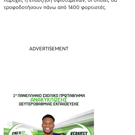
τροφοδοτήσουν πάνω από 1400 φορτιστές.