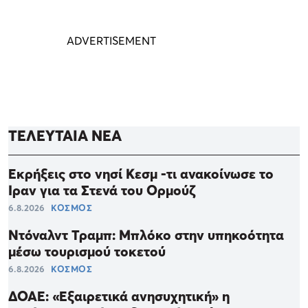
ΤΕΛΕΥΤΑΙΑ ΝΕΑ
Εκρήξεις στο νησί Κεσμ -τι ανακοίνωσε το
Ιραν για τα Στενά του Ορμούζ
6.8.2026
ΚΟΣΜΟΣ
Ντόναλντ Τραμπ: Μπλόκο στην υπηκοότητα
μέσω τουρισμού τοκετού
6.8.2026
ΚΟΣΜΟΣ
ΔΟΑΕ: «Εξαιρετικά ανησυχητική» η