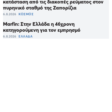
κατάσταση από τις διακοπές ρεύματος στον
πυρηνικό σταθμό της Ζαπορίζια
6.8.2026
ΚΟΣΜΟΣ
Marfin: Στην Ελλάδα η 46χρονη
κατηγορούμενη για τον εμπρησμό
6.8.2026
ΕΛΛΑΔΑ