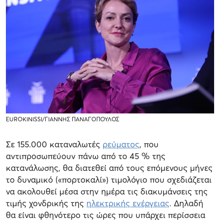
EUROKINISSI/ΓΙΑΝΝΗΣ ΠΑΝΑΓΟΠΟΥΛΟΣ
Σε 155.000 καταναλωτές
ρεύματος
, που
αντιπροσωπεύουν πάνω από το 45 % της
κατανάλωσης, θα διατεθεί από τους επόμενους μήνες
το δυναμικό («πορτοκαλί») τιμολόγιο που σχεδιάζεται
να ακολουθεί μέσα στην ημέρα τις διακυμάνσεις της
τιμής χονδρικής της
ηλεκτρικής ενέργειας
. Δηλαδή
θα είναι φθηνότερο τις ώρες που υπάρχει περίσσεια