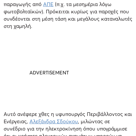
παραγωγής από
ΑΠΕ
(π.χ. τα μεσημέρια λόγω
φωτοβολταϊκών). Πρόκειται κυρίως για παροχές που
συνδέονται στη μέση τάση και μεγάλους καταναλωτές
στη χαμηλή.
Αυτό ανέφερε χθες η υφυπουργός Περιβάλλοντος και
Ενέργειας,
Αλεξάνδρα Σδούκου
, μιλώντας σε
συνέδριο για την ηλεκτροκίνηση όπου υπογράμμισε
ότι οι χρήστες ηλεκτρικών οχημάτων μπορούν να