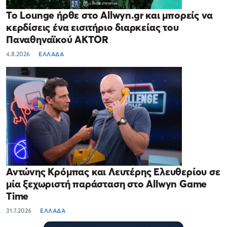
Το Lounge ήρθε στο Allwyn.gr και μπορείς να
κερδίσεις ένα εισιτήριο διαρκείας του
Παναθηναϊκού AKTOR
4.8.2026
ΕΛΛΑΔΑ
Αντώνης Κρόμπας και Λευτέρης Ελευθερίου σε
μία ξεχωριστή παράσταση στο Allwyn Game
Time
31.7.2026
ΕΛΛΑΔΑ