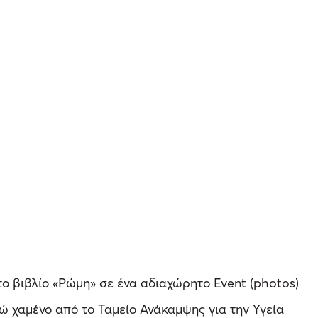
ο βιβλίο «Ρώμη» σε ένα αδιαχώρητο Event (photos)
ώ χαμένο από το Ταμείο Ανάκαμψης για την Υγεία