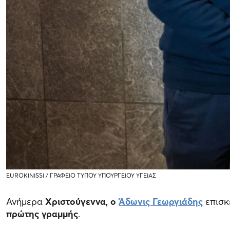
EUROKINISSI / ΓΡΑΦΕΙΟ ΤΥΠΟΥ ΥΠΟΥΡΓΕΙΟΥ ΥΓΕΙΑΣ
Ανήμερα
Χριστούγεννα, ο
Άδωνις Γεωργιάδης
επισ
πρώτης γραμμής
.