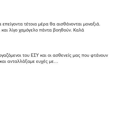
α επείγοντα τέτοια μέρα θα αισθάνονται μοναξιά.
η και λίγο χαμόγελο πάντα βοηθούν. Καλά
εργαζόμενοι του ΕΣΥ και οι ασθενείς μας που φτάνουν
ά και ανταλλάξαμε ευχές με…